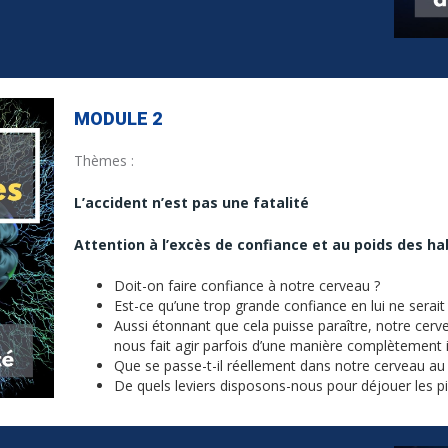
MODULE 2
Thèmes :
L’accident n’est pas une fatalité
Attention à l’excès de confiance et au poids des h
Doit-on faire confiance à notre cerveau ?
Est-ce qu’une trop grande confiance en lui ne serai
Aussi étonnant que cela puisse paraître, notre cerv
nous fait agir parfois d’une manière complètement 
Que se passe-t-il réellement dans notre cerveau a
De quels leviers disposons-nous pour déjouer les pi