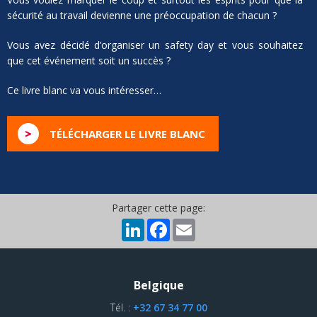
sécurité au travail devienne une préoccupation de chacun ?
Vous avez décidé d’organiser un safety day et vous souhaitez
que cet événement soit un succès ?
Ce livre blanc va vous intéresser…
>
TÉLÉCHARGER LE LIVRE BLANC
Partager cette page:
LinkedIn
Facebook
Email
Belgique
Tél. :
+32 67 34 77 00