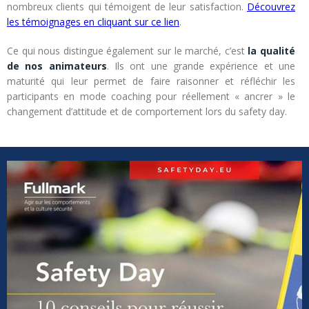
nombreux clients qui témoigent de leur satisfaction.
Découvrez
les témoignages en cliquant sur ce lien
.
Ce qui nous distingue également sur le marché, c’est
la qualité
de nos animateurs
. Ils ont une grande expérience et une
maturité qui leur permet de faire raisonner et réfléchir les
participants en mode coaching pour réellement « ancrer » le
changement d’attitude et de comportement lors du safety day.