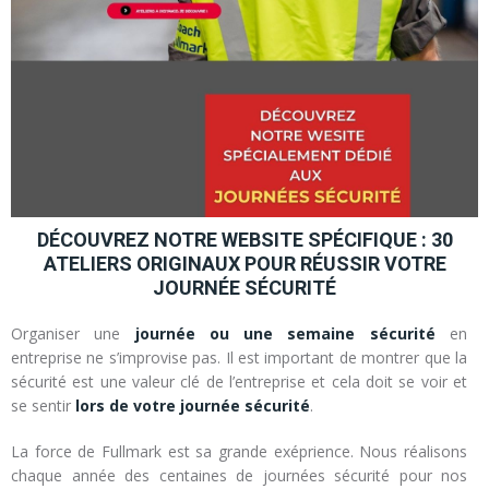
DÉCOUVREZ NOTRE WEBSITE SPÉCIFIQUE : 30
ATELIERS ORIGINAUX POUR RÉUSSIR VOTRE
JOURNÉE SÉCURITÉ
Organiser une
journée ou une semaine sécurité
en
entreprise ne s’improvise pas. Il est important de montrer que la
sécurité est une valeur clé de l’entreprise et cela doit se voir et
se sentir
lors de votre journée sécurité
.
La force de Fullmark est sa grande exéprience. Nous réalisons
chaque année des centaines de journées sécurité pour nos