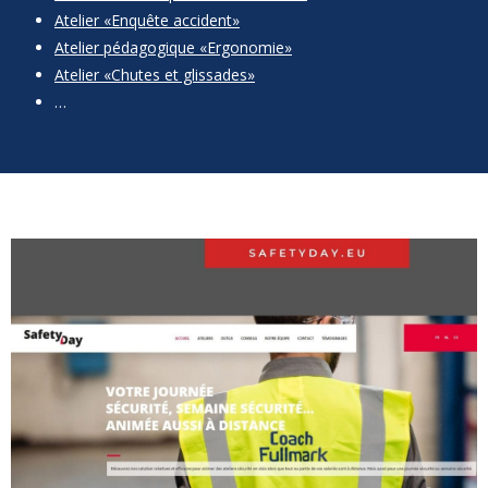
Atelier «Enquête accident»
Atelier pédagogique «Ergonomie»
Atelier «Chutes et glissades»
…