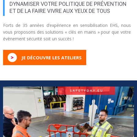
DYNAMISER VOTRE POLITIQUE DE PRÉVENTION
ET DE LA FAIRE VIVRE AUX YEUX DE TOUS
Forts de 35 années d’expérience en sensibilisation EHS, nous
vous proposons des solutions « clés en mains » pour que votre
évènement sécurité soit un succès !
>
JE DÉCOUVRE LES ATELIERS