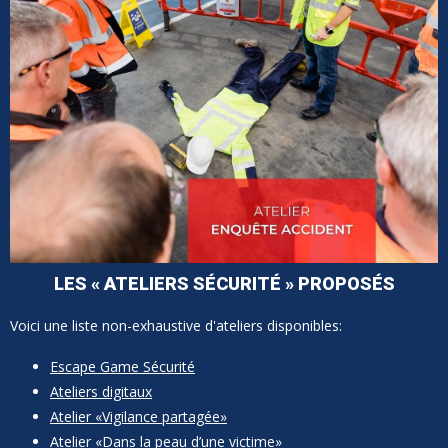
LES « ATELIERS SÉCURITÉ » PROPOSÉS
Voici une liste non-exhaustive d'ateliers disponibles:
Escape Game Sécurité
Ateliers digitaux
Atelier «Vigilance partagée»
Atelier «Dans la peau d’une victime»