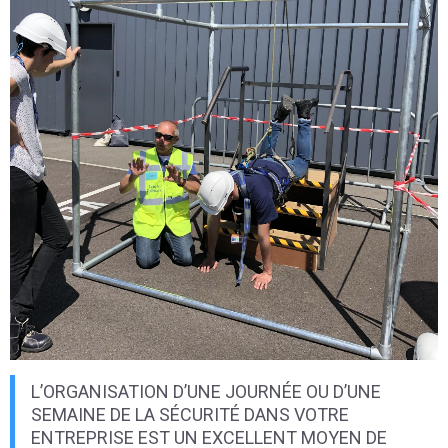
L’ORGANISATION D’UNE JOURNÉE OU D’UNE
SEMAINE DE LA SÉCURITÉ DANS VOTRE
ENTREPRISE EST UN EXCELLENT MOYEN DE