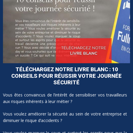
TÉLÉCHARGEZ NOTRE LIVRE BLANC : 10
CONSEILS POUR RÉUSSIR VOTRE JOURNÉE
SÉCURITÉ
Vous êtes convaincus de l’intérêt de sensibiliser vos travailleurs
aux risques inhérents à leur métier ?
Vous voulez améliorer la sécurité au sein de votre entreprise et
diminuer le risque d’accidents ?
Vous voulez marquer le coup et surtout les esprits pour que la