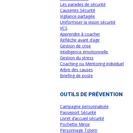
Les parades de sécurité
Causeries Sécurité
Vigilance partagée
Uniformiser la vision sécurité
VCS
Apprendre à coacher
Réfléchir avant d’agir
Gestion de crise
Intelligence émotionnelle
Gestion du stress
Coaching ou Mentoring individuel
Arbre des causes
Briefing de poste
OUTILS DE PRÉVENTION
Campagne personnalisée
Passeport Sécurité
Livret d’accueil sécurité
Pochette Miroir
Personnage Totem