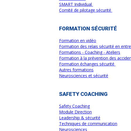
SMART Individual
Comité de pilotage sécurité
FORMATION SÉCURITÉ
Formation en vidéo
Formation des relais sécurité en entre
Formations - Coaching - Ateliers
Formation à la prévention des accident
Formation échanges sécurité
Autres formations
Neurosciences et sécurité
SAFETY COACHING
Safety Coaching
Module Direction
Leadership & sécurité
Techniques de communication
Neurosciences