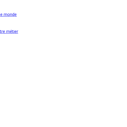
 le monde
tre métier