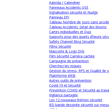
Agenda / Calendrier
Panneaux Accidents QSE
Signalisation sécurité et Nudge
Panneau EPI
Tableau Nombre de jours sans accide
Tableau Accidents: Siège des lésions
Cartes individuelles et Quiz
Supports pour des quarts d’heure sécur
Safety Channel Blog Sécurité
Films Sécurité
Mascotte & Logo EHS
Film sécurité Caméra cachée
Campagne de prévention
Cherchez les risques
Gestion du stress, RPS et Qualité de v
Plateforme WEB
Autres outils de prévention
Covid-19 et Sécurité
Prevention COVID et Sécurité au trava
Vigilance partagée
Les 12 nouveaux thèmes sécurité
BD bande dessinée sécurité sur mesu