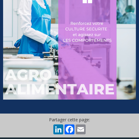
Partager cette page:
LinkedIn
Facebook
Email