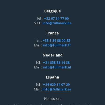
Belgique
Tél. :
+32 67 34 77 00
Mail :
info@fullmark.be
France
Tél. :
+33 1 84 88 00 85
Mail :
info@fullmark.fr
Nederland
Tél. :
+31 858 88 14 38
Mail :
info@fullmark.nl
España
Tel. :
+34 629 14 07 29
Mail :
info@fullmark.es
Plan du site