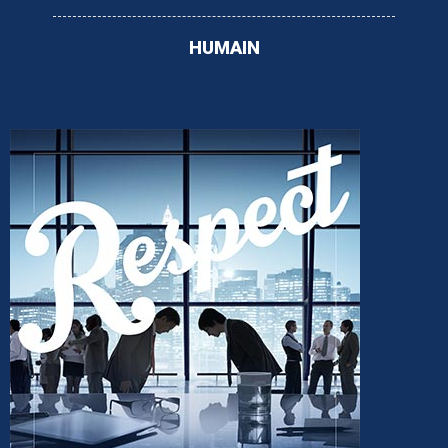
HUMAIN