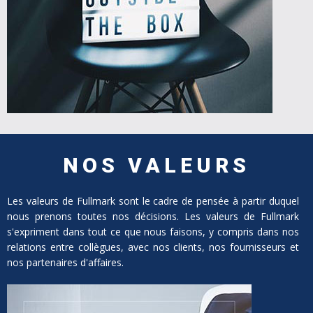
NOS VALEURS
Les valeurs de Fullmark sont le cadre de pensée à partir duquel
nous prenons toutes nos décisions. Les valeurs de Fullmark
s'expriment dans tout ce que nous faisons, y compris dans nos
relations entre collègues, avec nos clients, nos fournisseurs et
nos partenaires d'affaires.