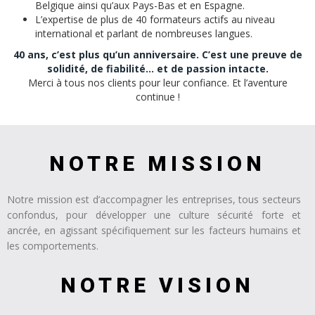
Belgique ainsi qu’aux Pays-Bas et en Espagne.
L’expertise de plus de 40 formateurs actifs au niveau
international et parlant de nombreuses langues.
40 ans, c’est plus qu’un anniversaire. C’est une preuve de
solidité, de fiabilité… et de passion intacte.
Merci à tous nos clients pour leur confiance. Et l’aventure
continue !
NOTRE MISSION
Notre mission est d’accompagner les entreprises, tous secteurs
confondus, pour développer une culture sécurité forte et
ancrée, en agissant spécifiquement sur les facteurs humains et
les comportements.
NOTRE VISION