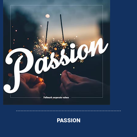
PASSION