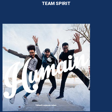
TEAM SPIRIT