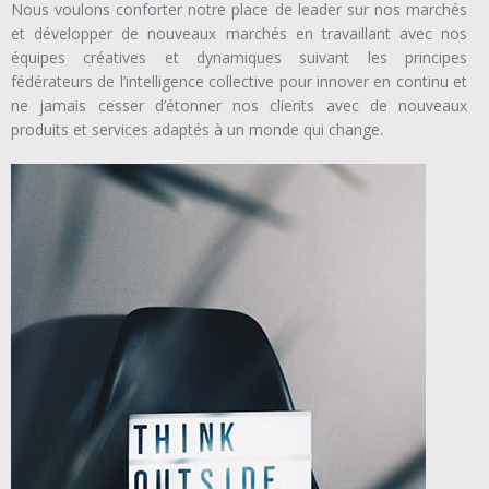
Nous voulons conforter notre place de leader sur nos marchés
et développer de nouveaux marchés en travaillant avec nos
équipes créatives et dynamiques suivant les principes
fédérateurs de l’intelligence collective pour innover en continu et
ne jamais cesser d’étonner nos clients avec de nouveaux
produits et services adaptés à un monde qui change.