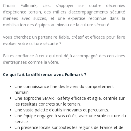
Choisir Fullmark, c’est s’appuyer sur quatre décennies
d’expérience terrain, des milliers d’accompagnements sécurité
menées avec succès, et une expertise reconnue dans la
mobilisation des équipes au niveau de la culture sécurité.
Vous cherchez un partenaire fiable, créatif et efficace pour faire
évoluer votre culture sécurité ?
Faites confiance à ceux qui ont déjà accompagné des centaines
d’entreprises comme la vôtre.
Ce qui fait la différence avec Fullmark ?
Une connaissance fine des leviers du comportement
humain.
Une approche SMART-Safety efficace et agile, centrée sur
les résultats concrets sur le terrain.
Une vaste palette d’outils innovants et percutants.
Une équipe engagée à vos côtés, avec une vraie culture du
service.
Un présence locale sur toutes les régions de France et de