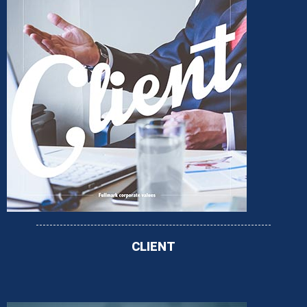
CLIENT