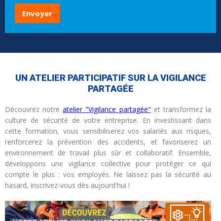
UN ATELIER PARTICIPATIF SUR LA VIGILANCE
PARTAGÉE
Découvrez notre
atelier "Vigilance partagée"
et transformez la
culture de sécurité de votre entreprise. En investissant dans
cette formation, vous sensibiliserez vos salariés aux risques,
renforcerez la prévention des accidents, et favoriserez un
environnement de travail plus sûr et collaboratif. Ensemble,
développons une vigilance collective pour protéger ce qui
compte le plus : vos employés. Ne laissez pas la sécurité au
hasard, inscrivez-vous dès aujourd'hui !