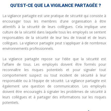
QU’EST-CE QUE LA VIGILANCE PARTAGÉE ?
La vigilance partagée est une pratique de sécurité qui consiste à
encourager tous les membres d'une organisation à être
attentifs à la sécurité de leurs collègues. Cela implique une
culture de la sécurité dans laquelle tous les employés se sentent
responsables de la sécurité de leur lieu de travail et de leurs
collègues. La vigilance partagée peut s'appliquer à de nombreux
environnements professionnels.
La vigilance partagée repose sur l'idée que la sécurité est
l'affaire de tous. Les employés doivent être formés pour
reconnaître les risques potentiels et pour signaler tout
comportement suspect ou tout incident de sécurité à leur
responsable ou à l'équipe de sécurité. La vigilance partagée est
également une question de communication. Les employés
doivent être encouragés à signaler les problèmes de sécurité à
leurs collègues et à partager des informations sur les risques
potentiels.