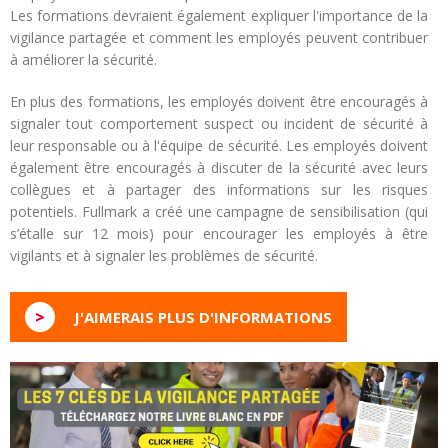
Les formations devraient également expliquer l'importance de la
vigilance partagée et comment les employés peuvent contribuer
à améliorer la sécurité.
En plus des formations, les employés doivent être encouragés à
signaler tout comportement suspect ou incident de sécurité à
leur responsable ou à l'équipe de sécurité. Les employés doivent
également être encouragés à discuter de la sécurité avec leurs
collègues et à partager des informations sur les risques
potentiels. Fullmark a créé une campagne de sensibilisation (qui
s’étalle sur 12 mois) pour encourager les employés à être
vigilants et à signaler les problèmes de sécurité.
>
J'AIMERAIS PLUS D'INFORMATIONS