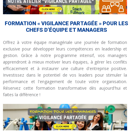
FORMATION « VIGILANCE PARTAGÉE » POUR LES
CHEFS D’ÉQUIPE ET MANAGERS
Offrez à votre équipe managériale une journée de formation
exclusive pour développer leurs compétences en leadership et
gestion. Grâce à notre programme intensif, vos managers
apprendront à mieux motiver leurs équipes, à gérer les conflits
efficacement et à instaurer une culture d'entreprise positive.
Investissez dans le potentiel de vos leaders pour stimuler la
performance et l'engagement de toute votre organisation.
Réservez cette formation transformative dès aujourd'hui et
faites la différence !