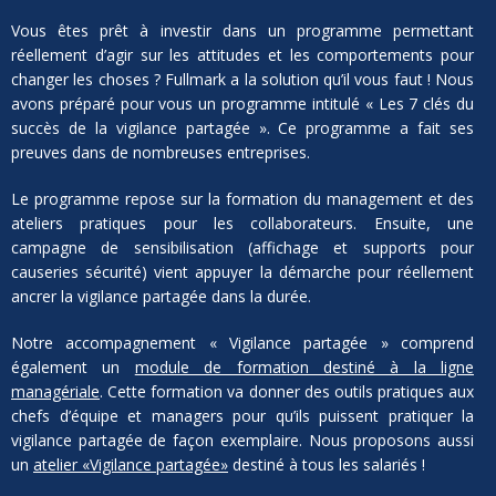
Vous êtes prêt à investir dans un programme permettant
réellement d’agir sur les attitudes et les comportements pour
changer les choses ? Fullmark a la solution qu’il vous faut ! Nous
avons préparé pour vous un programme intitulé « Les 7 clés du
succès de la vigilance partagée ». Ce programme a fait ses
preuves dans de nombreuses entreprises.
Le programme repose sur la formation du management et des
ateliers pratiques pour les collaborateurs. Ensuite, une
campagne de sensibilisation (affichage et supports pour
causeries sécurité) vient appuyer la démarche pour réellement
ancrer la vigilance partagée dans la durée.
Notre accompagnement « Vigilance partagée » comprend
également un
module de formation destiné à la ligne
managériale
. Cette formation va donner des outils pratiques aux
chefs d’équipe et managers pour qu’ils puissent pratiquer la
vigilance partagée de façon exemplaire. Nous proposons aussi
un
atelier «Vigilance partagée»
destiné à tous les salariés !