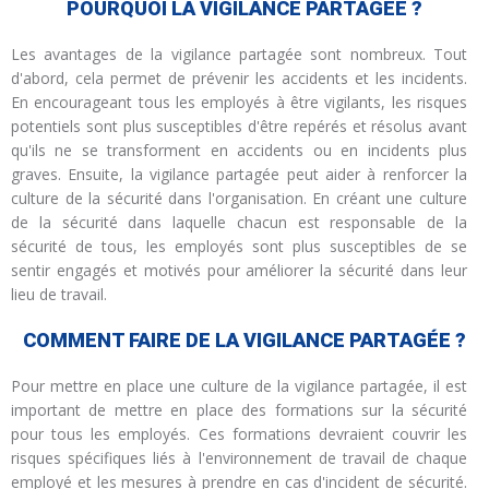
POURQUOI LA VIGILANCE PARTAGÉE ?
Les avantages de la vigilance partagée sont nombreux. Tout
d'abord, cela permet de prévenir les accidents et les incidents.
En encourageant tous les employés à être vigilants, les risques
potentiels sont plus susceptibles d'être repérés et résolus avant
qu'ils ne se transforment en accidents ou en incidents plus
graves. Ensuite, la vigilance partagée peut aider à renforcer la
culture de la sécurité dans l'organisation. En créant une culture
de la sécurité dans laquelle chacun est responsable de la
sécurité de tous, les employés sont plus susceptibles de se
sentir engagés et motivés pour améliorer la sécurité dans leur
lieu de travail.
COMMENT FAIRE DE LA VIGILANCE PARTAGÉE ?
Pour mettre en place une culture de la vigilance partagée, il est
important de mettre en place des formations sur la sécurité
pour tous les employés. Ces formations devraient couvrir les
risques spécifiques liés à l'environnement de travail de chaque
employé et les mesures à prendre en cas d'incident de sécurité.