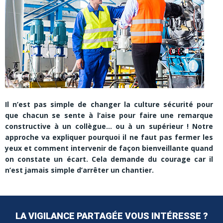
Il n’est pas simple de changer la culture sécurité pour
que chacun se sente à l’aise pour faire une remarque
constructive à un collègue… ou à un supérieur ! Notre
approche va expliquer pourquoi il ne faut pas fermer les
yeux et comment intervenir de façon bienveillante quand
on constate un écart. Cela demande du courage car il
n’est jamais simple d’arrêter un chantier.
LA VIGILANCE PARTAGÉE VOUS INTÉRESSE ?