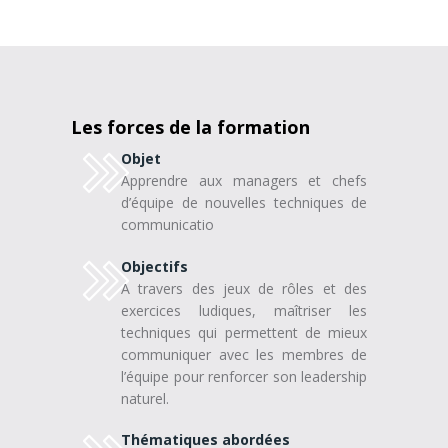
Les forces de la formation
Objet
Apprendre aux managers et chefs
d’équipe de nouvelles techniques de
communicatio
Objectifs
A travers des jeux de rôles et des
exercices ludiques, maîtriser les
techniques qui permettent de mieux
communiquer avec les membres de
l’équipe pour renforcer son leadership
naturel.
Thématiques abordées