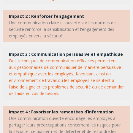
Impact 2 : Renforcer l’engagement
Une communication claire et ouverte sur les normes de
sécurité renforce la sensibilisation et l'engagement des
employés envers la sécurité.
Impact 3 : Communication persuasive et empathique
Des techniques de communication efficaces permettent
aux gestionnaires de communiquer de manière persuasive
et empathique avec les employés, favorisant ainsi un
environnement de travail où les employés se sentent à
l'aise de signaler les problèmes de sécurité ou de demander
de l'aide en cas de besoin.
Impact 4 : Favoriser les remontées d’information
Une communication ouverte encourage les employés à
partager leurs préoccupations concernant les risques pour
la sécurité, ce qui permet de détecter et de résoudre les