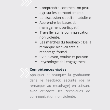
Comprendre comment on peut
agir sur les comportements.
La discussion « adulte – adulte ».
Apprendre les bases du
management participatif.
Travailler sur la communication
non violente.
Les marches du feedback : De la
remarque bienveillante au
recadrage formel.
SVP : Savoir, vouloir et pouvoir.
Psychologie de l’engagement.
Compétences visées
Appliquer et pratiquer la graduation
dans le feedback sécurité (de la
remarque au recadrage) en utilisant
avec efficacité les techniques de
communication non violente.