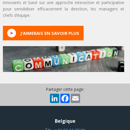
innovants et basé sur une approche interactive et participative
pour sensibiliser efficacement la direction, les managers et
chefs d’équipe.
>
J’AIMERAIS EN SAVOIR PLUS
Partager cette page:
LinkedIn
Facebook
Email
Belgique