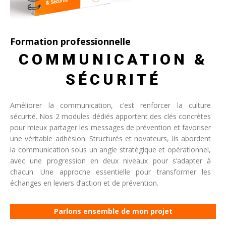
Formation professionnelle
COMMUNICATION &
SÉCURITÉ
Améliorer la communication, c’est renforcer la culture
sécurité. Nos 2 modules dédiés apportent des clés concrètes
pour mieux partager les messages de prévention et favoriser
une véritable adhésion. Structurés et novateurs, ils abordent
la communication sous un angle stratégique et opérationnel,
avec une progression en deux niveaux pour s’adapter à
chacun. Une approche essentielle pour transformer les
échanges en leviers d’action et de prévention.
Parlons ensemble de mon projet