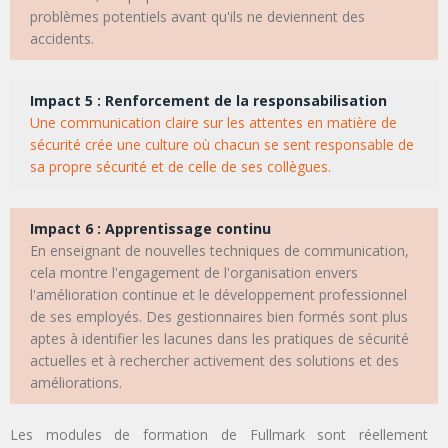
problèmes potentiels avant qu'ils ne deviennent des
accidents.
Impact 5 : Renforcement de la responsabilisation
Une communication claire sur les attentes en matière de
sécurité crée une culture où chacun se sent responsable de
sa propre sécurité et de celle de ses collègues.
Impact 6 : Apprentissage continu
En enseignant de nouvelles techniques de communication,
cela montre l'engagement de l'organisation envers
l'amélioration continue et le développement professionnel
de ses employés. Des gestionnaires bien formés sont plus
aptes à identifier les lacunes dans les pratiques de sécurité
actuelles et à rechercher activement des solutions et des
améliorations.
Les modules de formation de Fullmark sont réellement