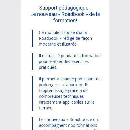
Support pédagogique :
Le nouveau « Roadbook » de la
formation!
Ce module dispose d’un «
Roadbook » rédigé de façon
moderne et illustrée.
Il est utilisé pendant la formation
pour réaliser des exercices
pratiques.
Il permet à chaque participant de
prolonger et d’approfondir
l’apprentissage grâce à de
nombreuses techniques
directement applicables sur le
terrain.
Les nouveaux « Roadbook » qui
accompagnent nos formations