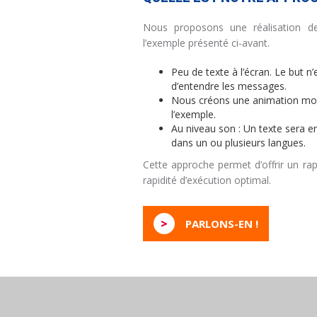
Nous proposons une réalisation 
l’exemple présenté ci-avant.
Peu de texte à l’écran. Le but n’
d’entendre les messages.
Nous créons une animation m
l’exemple.
Au niveau son : Un texte sera e
dans un ou plusieurs langues.
Cette approche permet d’offrir un rapp
rapidité d’exécution optimal.
>
PARLONS-EN !