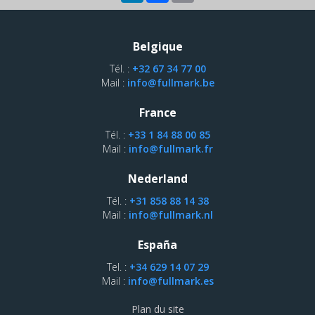
Belgique
Tél. :
+32 67 34 77 00
Mail :
info@fullmark.be
France
Tél. :
+33 1 84 88 00 85
Mail :
info@fullmark.fr
Nederland
Tél. :
+31 858 88 14 38
Mail :
info@fullmark.nl
España
Tel. :
+34 629 14 07 29
Mail :
info@fullmark.es
Plan du site