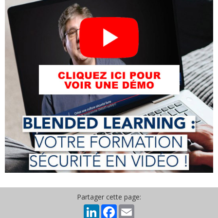
Partager cette page:
LinkedIn
Facebook
Email