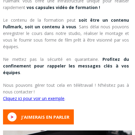
Fullmark vous offre une infrastructure unique pour réaliser
rapidement
vos capsules vidéo de formation !
Le contenu de la formation peut
soit être un contenu
Fullmark, soit un contenu à vous
. Sans délai nous pouvons
enregistrer le cours dans notre studio, réaliser le montage et
vous le fournir sous forme de film prêt à être visionné par vos
équipes.
Ne mettez pas la sécurité en quarantaine.
Profitez du
confinement pour rappeler les messages clés à vos
équipes
.
Nous pouvons gérer tout cela en télétravail ! N’hésitez pas à
nous contacter !
Cliquez ici pour voir un exemple
.
>
J’AIMERAIS EN PARLER