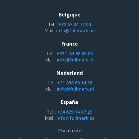
Belgique
Tél. :
+32 67 34 77 00
Mail :
info@fullmark.be
France
Tél. :
+33 1 84 88 00 85
Mail :
info@fullmark.fr
Nederland
Tél. :
+31 858 88 14 38
Mail :
info@fullmark.nl
España
Tel. :
+34 629 14 07 29
Mail :
info@fullmark.es
Plan du site