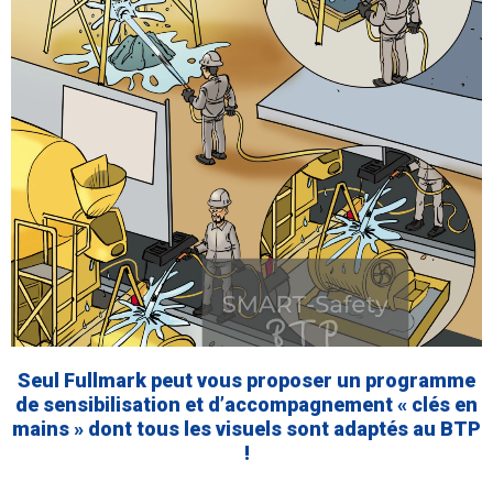
Seul Fullmark peut vous proposer un programme
de sensibilisation et d’accompagnement « clés en
mains » dont tous les visuels sont adaptés au BTP
!