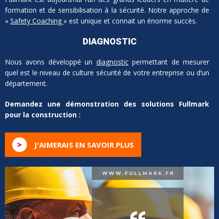
formation et de sensibilisation à la sécurité. Notre approche de
«
Safety Coaching
» est unique et connait un énorme succès.
DIAGNOSTIC
Nous avons développé un
diagnostic
permettant de mesurer
quel est le niveau de culture sécurité de votre entreprise ou d’un
département.
Demandez une démonstration des solutions Fullmark
pour la construction :
>
J'AIMERAIS EN SAVOIR PLUS