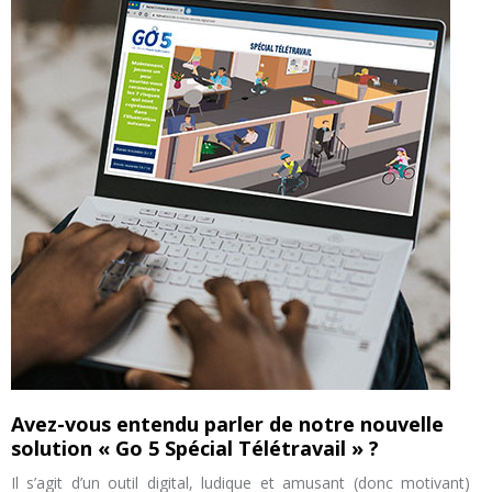
Avez-vous entendu parler de notre nouvelle
solution « Go 5 Spécial Télétravail » ?
Il s’agit d’un outil digital, ludique et amusant (donc motivant)