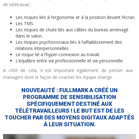
de télétravail :
Les risques liés à l’ergonomie et à la position devant l’écran.
Les TMS.
Les risques de chute liés aux câbles du bureau aménagé
dans le salon.
Les risques psychosociaux liés à l’affaiblissement des
relations interpersonnelles
Le risque lié à l’hyper-connexion au travail.
L’équilibre entre vie professionnelle et vie personnelle.
A côté de cela, il est important également de penser aux
managers dont la façon de coacher les équipe change.
NOUVEAUTÉ : FULLMARK A CRÉÉ UN
PROGRAMME DE SENSIBILISATION
SPÉCIFIQUEMENT DESTINÉ AUX
TÉLÉTRAVAILLEURS ! LE BUT EST DE LES
TOUCHER PAR DES MOYENS DIGITAUX ADAPTÉS
À LEUR SITUATION.