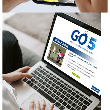
Slide 1 of 2.