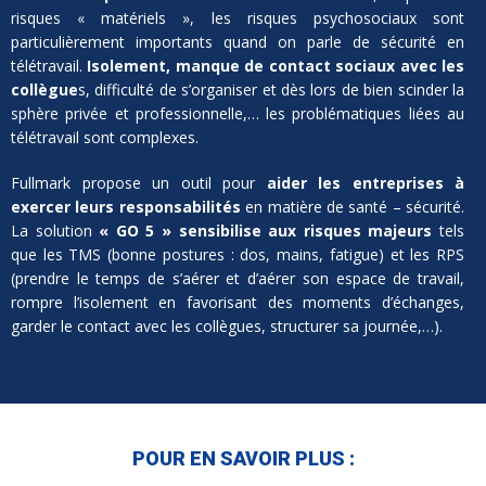
risques « matériels », les risques psychosociaux sont
particulièrement importants quand on parle de sécurité en
télétravail.
Isolement, manque de contact sociaux avec les
collègue
s, difficulté de s’organiser et dès lors de bien scinder la
sphère privée et professionnelle,… les problématiques liées au
télétravail sont complexes.
Fullmark propose un outil pour
aider les entreprises à
exercer leurs responsabilités
en matière de santé – sécurité.
La solution
« GO 5 » sensibilise aux risques majeurs
tels
que les TMS (bonne postures : dos, mains, fatigue) et les RPS
(prendre le temps de s’aérer et d’aérer son espace de travail,
rompre l’isolement en favorisant des moments d’échanges,
garder le contact avec les collègues, structurer sa journée,…).
POUR EN SAVOIR PLUS :