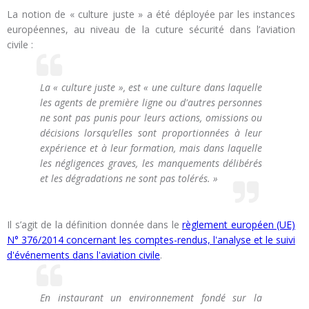
La notion de « culture juste » a été déployée par les instances
européennes, au niveau de la cuture sécurité dans l’aviation
civile :
La « culture juste », est « une culture dans laquelle
les agents de première ligne ou d'autres personnes
ne sont pas punis pour leurs actions, omissions ou
décisions lorsqu’elles sont proportionnées à leur
expérience et à leur formation, mais dans laquelle
les négligences graves, les manquements délibérés
et les dégradations ne sont pas tolérés. »
Il s’agit de la définition donnée dans le
règlement européen (UE)
N° 376/2014 concernant les comptes-rendus, l'analyse et le suivi
d'événements dans l'aviation civile
.
En instaurant un environnement fondé sur la