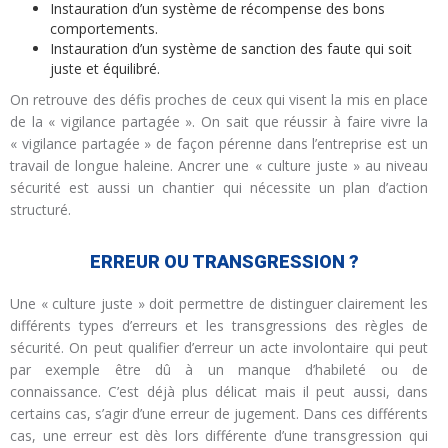
Instauration d’un système de récompense des bons
comportements.
Instauration d’un système de sanction des faute qui soit
juste et équilibré.
On retrouve des défis proches de ceux qui visent la mis en place
de la « vigilance partagée ». On sait que réussir à faire vivre la
« vigilance partagée » de façon pérenne dans l’entreprise est un
travail de longue haleine. Ancrer une « culture juste » au niveau
sécurité est aussi un chantier qui nécessite un plan d’action
structuré.
ERREUR OU TRANSGRESSION ?
Une « culture juste » doit permettre de distinguer clairement les
différents types d’erreurs et les transgressions des règles de
sécurité. On peut qualifier d’erreur un acte involontaire qui peut
par exemple être dû à un manque d’habileté ou de
connaissance. C’est déjà plus délicat mais il peut aussi, dans
certains cas, s’agir d’une erreur de jugement. Dans ces différents
cas, une erreur est dès lors différente d’une transgression qui