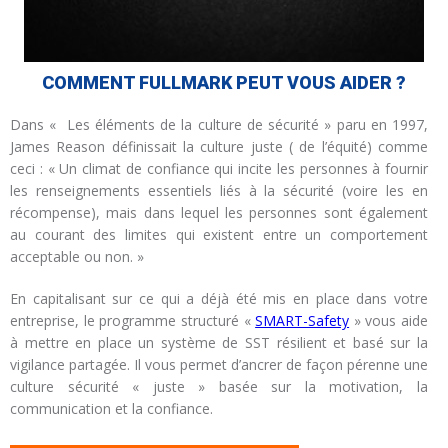
COMMENT FULLMARK PEUT VOUS AIDER ?
Dans « Les éléments de la culture de sécurité » paru en 1997,
James Reason définissait la culture juste ( de l’équité) comme
ceci : « Un climat de confiance qui incite les personnes à fournir
les renseignements essentiels liés à la sécurité (voire les en
récompense), mais dans lequel les personnes sont également
au courant des limites qui existent entre un comportement
acceptable ou non. »
En capitalisant sur ce qui a déjà été mis en place dans votre
entreprise, le programme structuré «
SMART-Safety
» vous aide
à mettre en place un système de SST résilient et basé sur la
vigilance partagée. Il vous permet d’ancrer de façon pérenne une
culture sécurité « juste » basée sur la motivation, la
communication et la confiance.