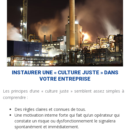
INSTAURER UNE « CULTURE JUSTE » DANS
VOTRE ENTREPRISE
Les principes d’une « culture juste » semblent assez simples à
comprendre :
Des règles claires et connues de tous.
Une motivation interne forte qui fait qu’un opérateur qui
constate un risque ou dysfonctionnement le signalera
spontanément et immédiatement.