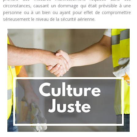
circonstances, causant un dommage qui était prévisible à une
personne ou à un bien ou ayant pour effet de compromettre
sérieusement le niveau de la sécurité aérienne.