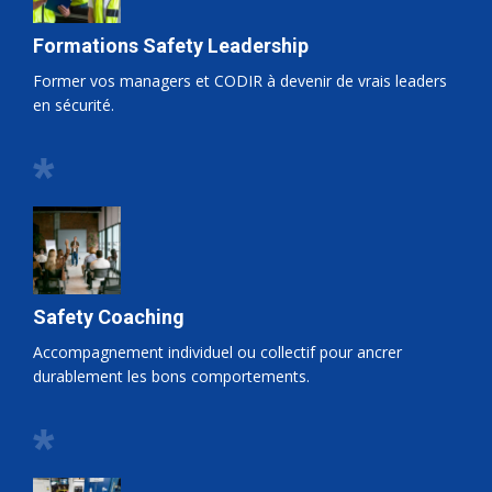
Formations Safety Leadership
Former vos managers et CODIR à devenir de vrais leaders
en sécurité.
*
Safety Coaching
Accompagnement individuel ou collectif pour ancrer
durablement les bons comportements.
*