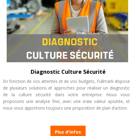
Diagnostic Culture Sécurité
En fonction de vos attentes et de vos budgets, Fullmark dispose
de plusieurs solutions et approches pour réaliser un diagnostic
de la culture sécurité dans votre entreprise. Nous vous
proposons une analyse fine, avec une vraie valeur ajoutée, et
nous vous apportons toujours une proposition de plan d’action.
Plus d'infos