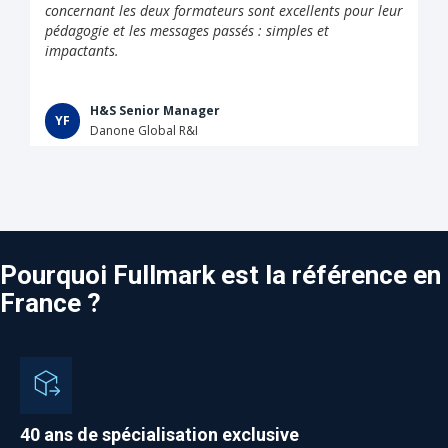
concernant les deux formateurs sont excellents pour leur
pédagogie et les messages passés : simples et
impactants.
H&S Senior Manager
YF
Danone Global R&I
Pourquoi Fullmark est la référence en
France ?
40 ans de spécialisation exclusive