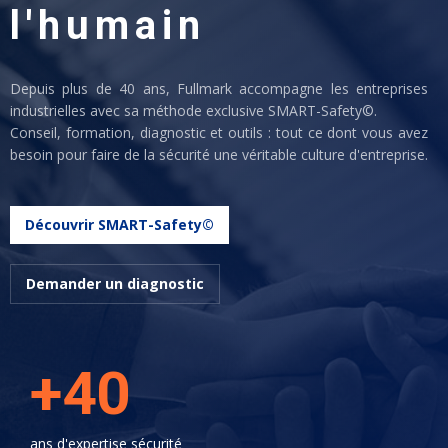
l'humain
Depuis plus de 40 ans, Fullmark accompagne les entreprises
industrielles avec sa méthode exclusive SMART-Safety©.
Conseil, formation, diagnostic et outils : tout ce dont vous avez
besoin pour faire de la sécurité une véritable culture d'entreprise.
Découvrir SMART-Safety©
Demander un diagnostic
+40
ans d'expertise sécurité