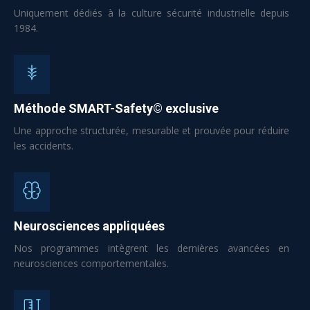
Uniquement dédiés à la culture sécurité industrielle depuis
1984.
Méthode SMART-Safety© exclusive
Une approche structurée, mesurable et prouvée pour réduire
les accidents.
Neurosciences appliquées
Nos programmes intègrent les dernières avancées en
neurosciences comportementales.