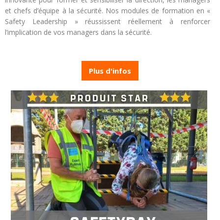
et chefs d’équipe à la sécurité. Nos modules de formation en «
Safety Leadership » réussissent réellement à renforcer
l’implication de vos managers dans la sécurité.
Plus d'infos