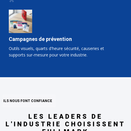
*
Campagnes de prévention
Outils visuels, quarts d'heure sécurité, causeries et
supports sur-mesure pour votre industrie.
ILS NOUS FONT CONFIANCE
LES LEADERS DE
L'INDUSTRIE CHOISISSENT