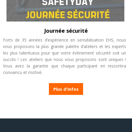
Journée sécurité
Forts de 35 années d’expérience en sensibilisation EHS, nous
vous proposons la plus grande palette d’ateliers et les experts
les plus talentueux pour que votre évènement sécurité soit un
succès ! Les ateliers que nous vous proposons sont uniques !
Vous avez la garantie que chaque participant en ressortira
convaincu et motivé.
Plus d'infos