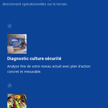
directement opérationnelles sur le terrain.
*
Diagnostic culture sécurité
Analyse fine de votre niveau actuel avec plan d'action
concret et mesurable.
*