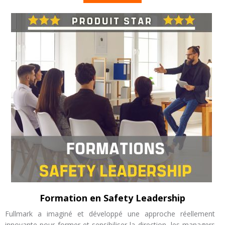
Formation en Safety Leadership
Fullmark a imaginé et développé une approche réellement
innovante pour former et sensibiliser la direction, les managers