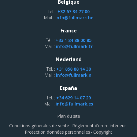
Belgique
Tél. :
+32 67 34 77 00
Mail :
info@fullmark.be
France
Tél. :
+33 1 84 88 00 85
Mail :
info@fullmark.fr
Nederland
Tél. :
+31 858 88 14 38
Mail :
info@fullmark.nl
España
Tel. :
+34 629 14 07 29
Mail :
info@fullmark.es
Plan du site
Conditions générales de vente
Règlement d’ordre intérieur
-
-
Protection données personnelles
Copyright
-