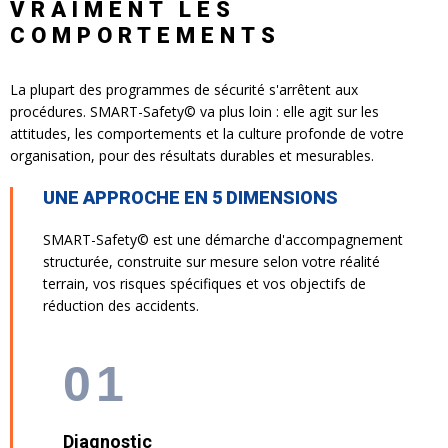
VRAIMENT LES
COMPORTEMENTS
La plupart des programmes de sécurité s'arrêtent aux
procédures. SMART-Safety© va plus loin : elle agit sur les
attitudes, les comportements et la culture profonde de votre
organisation, pour des résultats durables et mesurables.
UNE APPROCHE EN 5 DIMENSIONS
SMART-Safety© est une démarche d'accompagnement
structurée, construite sur mesure selon votre réalité
terrain, vos risques spécifiques et vos objectifs de
réduction des accidents.
01
Diagnostic