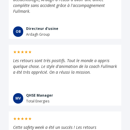
complète sans accident grâce à l'accompagnement
Fullmark.
Directeur d'usine
OB
Ardagh Group
★★★★★
Les retours sont très positifs. Tout le monde a appris
quelque chose. Le style d'animation de la coach Fullmark
a été très apprécié. On a réussi la mission.
QHSE Manager
MV
Total Energies
★★★★★
Cette safety week a été un succès ! Les retours