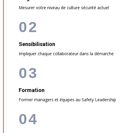
Mesurer votre niveau de culture sécurité actuel
02
Sensibilisation
Impliquer chaque collaborateur dans la démarche
03
Formation
Former managers et équipes au Safety Leadership
04