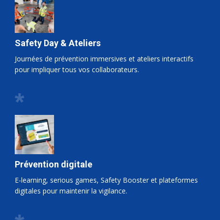
Safety Day & Ateliers
Journées de prévention immersives et ateliers interactifs
pour impliquer tous vos collaborateurs.
*
Prévention digitale
E-learning, serious games, Safety Booster et plateformes
digitales pour maintenir la vigilance.