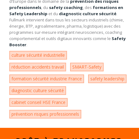
d'Europe dans le domaine de la
prévention des risques
professionnels
, du
safety coaching
, des
formations en
Safety Leadership
et du
diagnostic culture sécurité
.
Fullmark intervient dans tous les secteurs industriels (chimie,
énergie, BTP, agroalimentaire, pharma, logistique) avec des
programmes sur-mesure intégrant neurosciences, coaching
comportemental et outils digitaux innovants comme le
Safety
Booster
.
culture sécurité industrielle
réduction accidents travail
SMART-Safety
formation sécurité industrie France
safety leadership
diagnostic culture sécurité
cabinet conseil HSE France
prévention risques professionnels