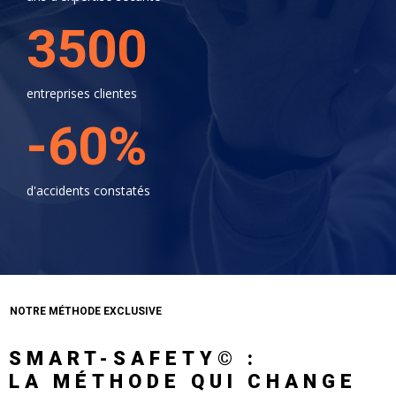
3500
entreprises clientes
-60%
d'accidents constatés
NOTRE MÉTHODE EXCLUSIVE
SMART-SAFETY© :
LA MÉTHODE QUI CHANGE