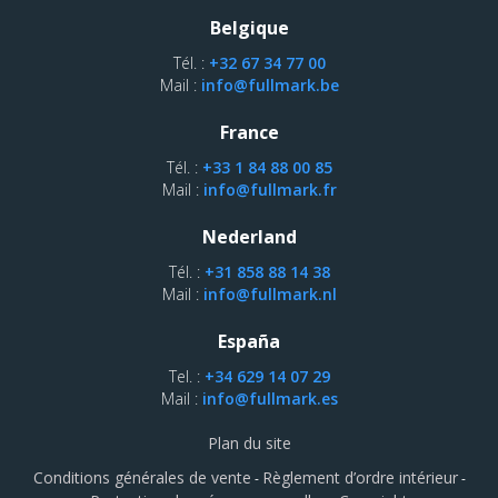
Belgique
Tél. :
+32 67 34 77 00
Mail :
info@fullmark.be
France
Tél. :
+33 1 84 88 00 85
Mail :
info@fullmark.fr
Nederland
Tél. :
+31 858 88 14 38
Mail :
info@fullmark.nl
España
Tel. :
+34 629 14 07 29
Mail :
info@fullmark.es
Plan du site
Conditions générales de vente
Règlement d’ordre intérieur
-
-