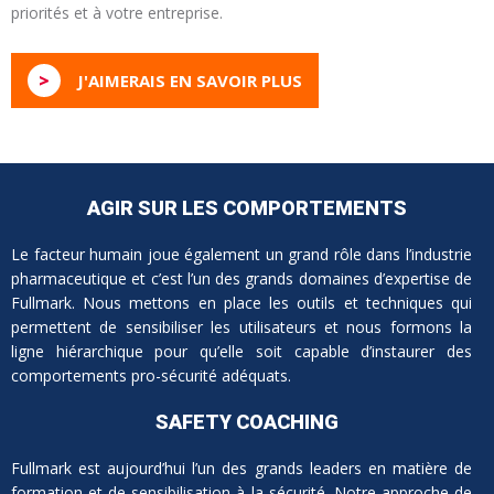
priorités et à votre entreprise.
>
J'AIMERAIS EN SAVOIR PLUS
AGIR SUR LES COMPORTEMENTS
Le facteur humain joue également un grand rôle dans l’industrie
pharmaceutique et c’est l’un des grands domaines d’expertise de
Fullmark. Nous mettons en place les outils et techniques qui
permettent de sensibiliser les utilisateurs et nous formons la
ligne hiérarchique pour qu’elle soit capable d’instaurer des
comportements pro-sécurité adéquats.
SAFETY COACHING
Fullmark est aujourd’hui l’un des grands leaders en matière de
formation et de sensibilisation à la sécurité. Notre approche de