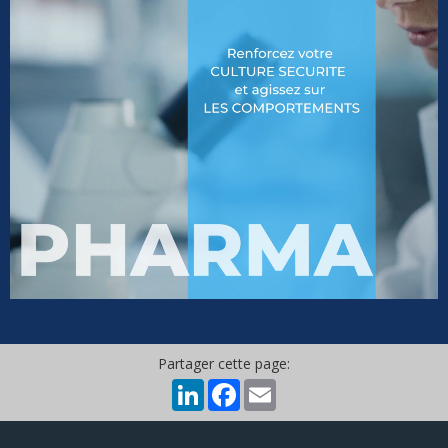
Partager cette page:
LinkedIn
Facebook
Email