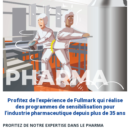
Profitez de l’expérience de Fullmark qui réalise
des programmes de sensibilisation pour
l’industrie pharmaceutique depuis plus de 35 ans
PROFITEZ DE NOTRE EXPERTISE DANS LE PHARMA