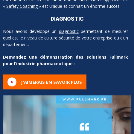
«
Safety Coaching
» est unique et connait un énorme succès.
DIAGNOSTIC
Nous avons développé un
diagnostic
permettant de mesurer
quel est le niveau de culture sécurité de votre entreprise ou d’un
département.
Demandez une démonstration des solutions Fullmark
pour l’industrie pharmaceutique :
>
J'AIMERAIS EN SAVOIR PLUS