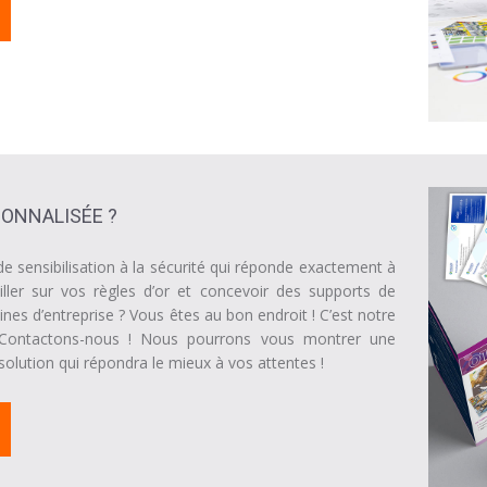
ONNALISÉE ?
 sensibilisation à la sécurité qui réponde exactement à
iller sur vos règles d’or et concevoir des supports de
ines d’entreprise ? Vous êtes au bon endroit ! C’est notre
! Contactons-nous ! Nous pourrons vous montrer une
 solution qui répondra le mieux à vos attentes !