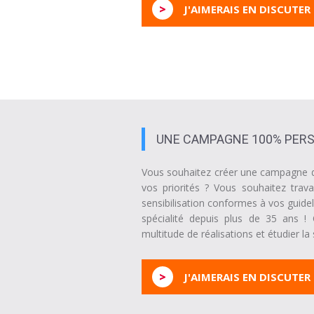
>
J'AIMERAIS EN DISCUTER
UNE CAMPAGNE 100% PERS
Vous souhaitez créer une campagne de
vos priorités ? Vous souhaitez trava
sensibilisation conformes à vos guidel
spécialité depuis plus de 35 ans 
multitude de réalisations et étudier la
>
J'AIMERAIS EN DISCUTER