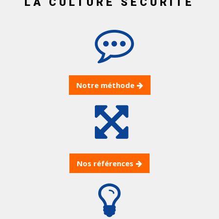
LA CULTURE SÉCURITÉ
Notre méthode
Nos références