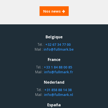
Nos news
Belgique
Tél. :
+32 67 34 77 00
Mail :
info@fullmark.be
France
Tél. :
+33 1 84 88 00 85
Mail :
info@fullmark.fr
Nederland
Tél. :
+31 858 88 14 38
Mail :
info@fullmark.nl
España