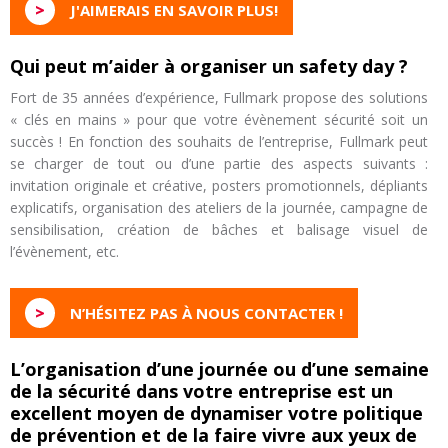
>
J'AIMERAIS EN SAVOIR PLUS!
Qui peut m’aider à organiser un safety day ?
Fort de 35 années d’expérience, Fullmark propose des solutions
« clés en mains » pour que votre évènement sécurité soit un
succès ! En fonction des souhaits de l’entreprise, Fullmark peut
se charger de tout ou d’une partie des aspects suivants :
invitation originale et créative, posters promotionnels, dépliants
explicatifs, organisation des ateliers de la journée, campagne de
sensibilisation, création de bâches et balisage visuel de
l’évènement, etc.
>
N’HÉSITEZ PAS À NOUS CONTACTER !
L’organisation d’une journée ou d’une semaine
de la sécurité dans votre entreprise est un
excellent moyen de dynamiser votre politique
de prévention et de la faire vivre aux yeux de