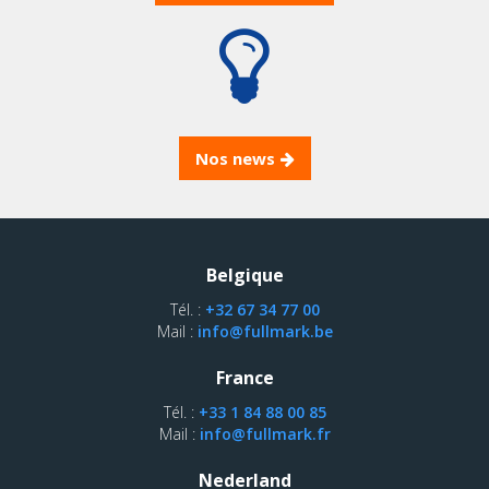
Nos news
Belgique
Tél. :
+32 67 34 77 00
Mail :
info@fullmark.be
France
Tél. :
+33 1 84 88 00 85
Mail :
info@fullmark.fr
Nederland