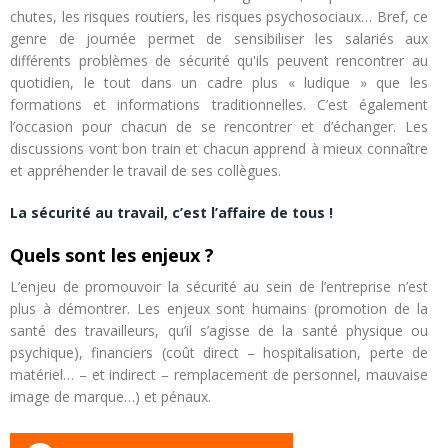
chutes, les risques routiers, les risques psychosociaux… Bref, ce
genre de journée permet de sensibiliser les salariés aux
différents problèmes de sécurité qu'ils peuvent rencontrer au
quotidien, le tout dans un cadre plus « ludique » que les
formations et informations traditionnelles. C’est également
l’occasion pour chacun de se rencontrer et d’échanger. Les
discussions vont bon train et chacun apprend à mieux connaître
et appréhender le travail de ses collègues.
La sécurité au travail, c’est l’affaire de tous !
Quels sont les enjeux ?
L’enjeu de promouvoir la sécurité au sein de l’entreprise n’est
plus à démontrer. Les enjeux sont humains (promotion de la
santé des travailleurs, qu’il s’agisse de la santé physique ou
psychique), financiers (coût direct – hospitalisation, perte de
matériel… – et indirect – remplacement de personnel, mauvaise
image de marque…) et pénaux.