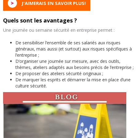
>
J'AIMERAIS EN SAVOIR PLUS!
Quels sont les avantages ?
Une journée ou semaine sécurité en entreprise permet :
De sensibiliser l’ensemble de ses salariés aux risques
généraux, mais aussi (et surtout) aux risques spécifiques à
l’entreprise ;
D’organiser une journée sur mesure, avec des outils,
thèmes, ateliers adaptés aux besoins précis de l’entreprise ;
De proposer des ateliers sécurité originaux ;
De marquer les esprits et démarrer la mise en place d’une
culture sécurité.