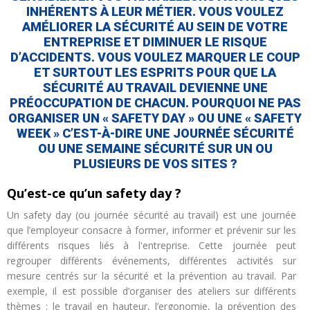
INHÉRENTS À LEUR MÉTIER. VOUS VOULEZ
AMÉLIORER LA SÉCURITÉ AU SEIN DE VOTRE
ENTREPRISE ET DIMINUER LE RISQUE
D’ACCIDENTS. VOUS VOULEZ MARQUER LE COUP
ET SURTOUT LES ESPRITS POUR QUE LA
SÉCURITÉ AU TRAVAIL DEVIENNE UNE
PRÉOCCUPATION DE CHACUN. POURQUOI NE PAS
ORGANISER UN « SAFETY DAY » OU UNE « SAFETY
WEEK » C’EST-À-DIRE UNE JOURNÉE SÉCURITÉ
OU UNE SEMAINE SÉCURITÉ SUR UN OU
PLUSIEURS DE VOS SITES ?
Qu’est-ce qu’un safety day ?
Un safety day (ou journée sécurité au travail) est une journée
que l’employeur consacre à former, informer et prévenir sur les
différents risques liés à l'entreprise. Cette journée peut
regrouper différents événements, différentes activités sur
mesure centrés sur la sécurité et la prévention au travail. Par
exemple, il est possible d’organiser des ateliers sur différents
thèmes : le travail en hauteur, l’ergonomie, la prévention des