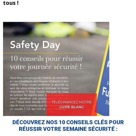
tous !
DÉCOUVREZ NOS 10 CONSEILS CLÉS POUR
RÉUSSIR VOTRE SEMAINE SÉCURITÉ :