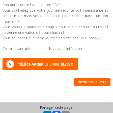
Parcourez notre livre blanc en PDF :
Vous souhaitez que votre journée sécurité soit intéressante et
constructive mais vous voulez aussi que chacun passe un bon
moment ?
Vous voulez « marquer le coup » pour que la sécurité au travail
devienne une valeur clé pour chacun ?
Vous souhaitez que votre journée sécurité soit un succès ?
Ce livre blanc plein de conseils va vous intéresser…
>
TÉLÉCHARGER LE LIVRE BLANC
Retour à la liste
Partager cette page: