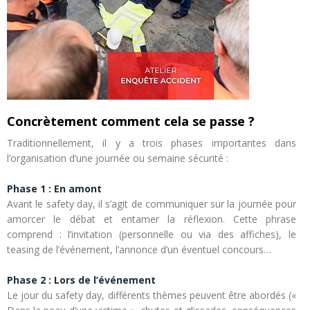
Concrètement comment cela se passe ?
Traditionnellement, il y a trois phases importantes dans
l’organisation d’une journée ou semaine sécurité :
Phase 1 : En amont
Avant le safety day, il s’agit de communiquer sur la journée pour
amorcer le débat et entamer la réflexion. Cette phrase
comprend : l’invitation (personnelle ou via des affiches), le
teasing de l’événement, l’annonce d’un éventuel concours…
Phase 2 : Lors de l’événement
Le jour du safety day, différents thèmes peuvent être abordés («