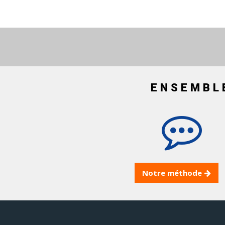
ENSEMBL
Notre méthode