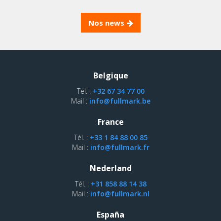
Nos news
Belgique
Tél. :
+32 67 34 77 00
Mail :
info@fullmark.be
France
Tél. :
+33 1 84 88 00 85
Mail :
info@fullmark.fr
Nederland
Tél. :
+31 858 88 14 38
Mail :
info@fullmark.nl
España