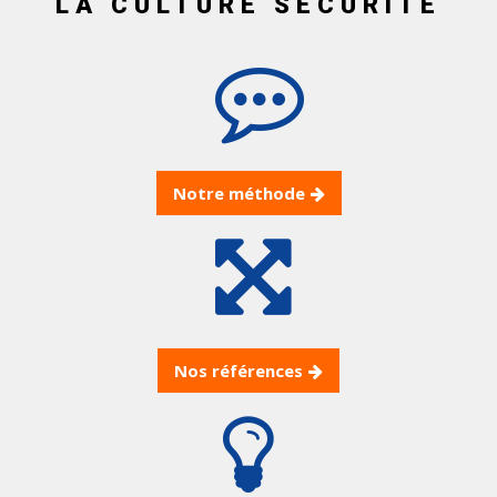
LA CULTURE SÉCURITÉ
Notre méthode
Nos références