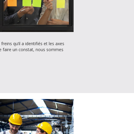
eins qu’il a identifiés et les axes
de faire un constat, nous sommes