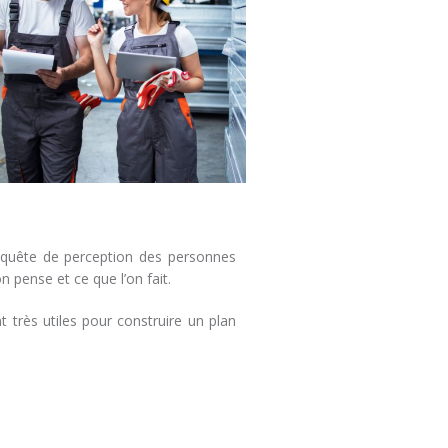
enquête de perception des personnes
n pense et ce que l’on fait.
 très utiles pour construire un plan