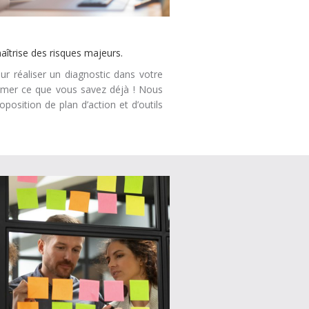
maîtrise des risques majeurs.
ur réaliser un diagnostic dans votre
irmer ce que vous savez déjà ! Nous
osition de plan d’action et d’outils