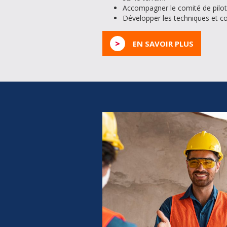
Accompagner le comité de pilotag
Développer les techniques et co
>
EN SAVOIR PLUS