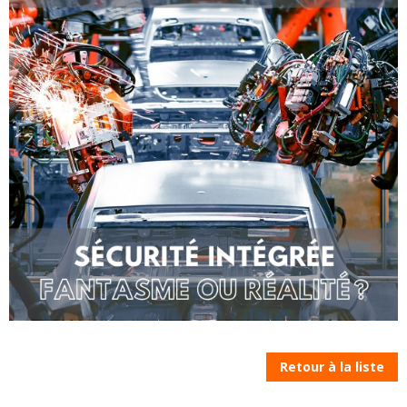
Retour à la liste