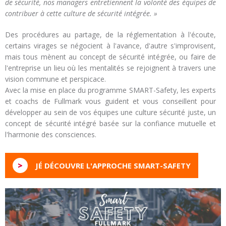
de sécurité, nos managers entretiennent la volonté des équipes de
contribuer à cette culture de sécurité intégrée. »
Des procédures au partage, de la réglementation à l'écoute,
certains virages se négocient à l'avance, d'autre s'improvisent,
mais tous mènent au concept de sécurité intégrée, ou faire de
l'entreprise un lieu où les mentalités se rejoignent à travers une
vision commune et perspicace.
Avec la mise en place du programme SMART-Safety, les experts
et coachs de Fullmark vous guident et vous conseillent pour
développer au sein de vos équipes une culture sécurité juste, un
concept de sécurité intégré basée sur la confiance mutuelle et
l'harmonie des consciences.
>
JÉ DÉCOUVRE L'APPROCHE SMART-SAFETY