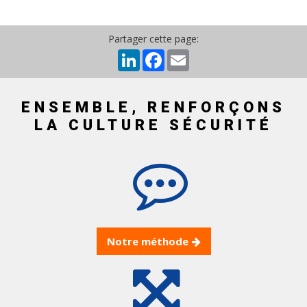
Partager cette page:
LinkedIn
Facebook
Email
ENSEMBLE, RENFORÇONS
LA CULTURE SÉCURITÉ
Notre méthode