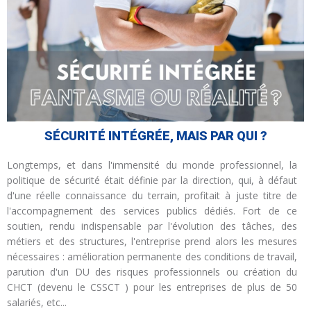
SÉCURITÉ INTÉGRÉE, MAIS PAR QUI ?
Longtemps, et dans l'immensité du monde professionnel, la
politique de sécurité était définie par la direction, qui, à défaut
d'une réelle connaissance du terrain, profitait à juste titre de
l'accompagnement des services publics dédiés. Fort de ce
soutien, rendu indispensable par l'évolution des tâches, des
métiers et des structures, l'entreprise prend alors les mesures
nécessaires : amélioration permanente des conditions de travail,
parution d'un DU des risques professionnels ou création du
CHCT (devenu le CSSCT ) pour les entreprises de plus de 50
salariés, etc...