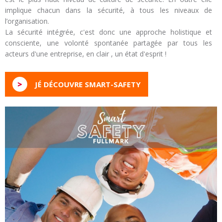
implique chacun dans la sécurité, à tous les niveaux de
l’organisation.
La sécurité intégrée, c'est donc une approche holistique et
consciente, une volonté spontanée partagée par tous les
acteurs d'une entreprise, en clair , un état d'esprit !
>
JÉ DÉCOUVRE SMART-SAFETY