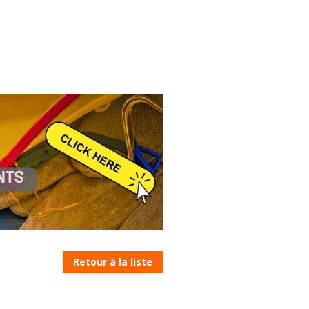
Retour à la liste