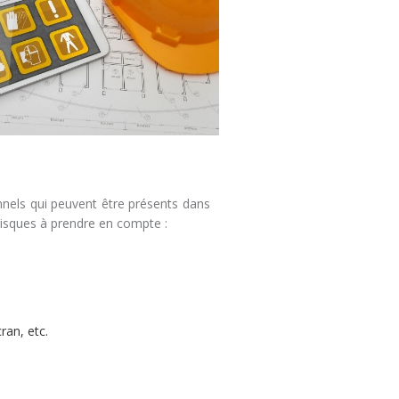
onnels qui peuvent être présents dans
risques à prendre en compte :
ran, etc.