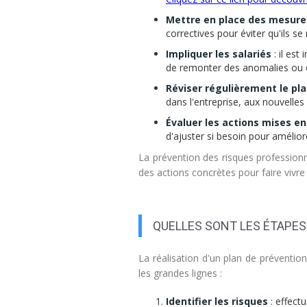
Mettre en place des mesure
correctives pour éviter qu'ils se
Impliquer les salariés
: il est
de remonter des anomalies ou d
Réviser régulièrement le pl
dans l'entreprise, aux nouvelle
Évaluer les actions mises en
d'ajuster si besoin pour amélior
La prévention des risques professionn
des actions concrètes pour faire vivre
QUELLES SONT LES ÉTAPES
La réalisation d'un plan de prévention
les grandes lignes :
Identifier les risques
: effect