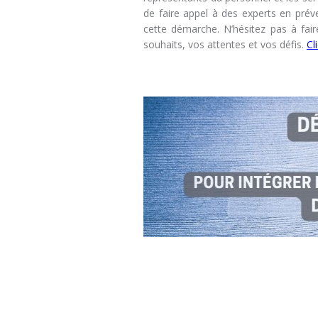
de faire appel à des experts en prév
cette démarche. N’hésitez pas à fai
souhaits, vos attentes et vos défis.
Cl