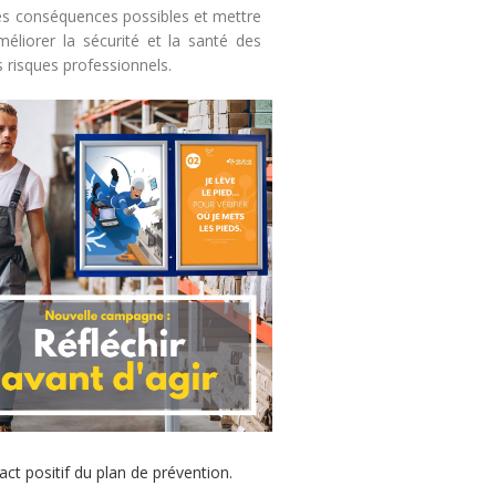
r les conséquences possibles et mettre
éliorer la sécurité et la santé des
s risques professionnels.
ct positif du plan de prévention.