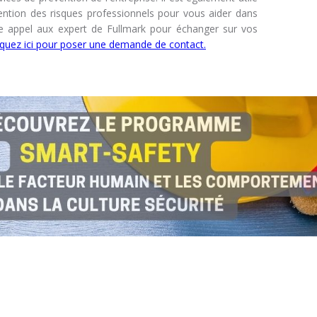
ention des risques professionnels pour vous aider dans
re appel aux expert de Fullmark pour échanger sur vos
iquez ici pour poser une demande de contact.