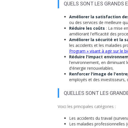
QUELS SONT LES GRANDS E
Améliorer la satisfaction de
ou des services de meilleure qu
Réduire les coûts
: La mise en
améliorant l'efficacité des proce
Améliorer la sécurité et la
les accidents et les maladies pr
Program » visant à agir sur le b
Réduire l'impact environne
l'environnement, en diminuant le
d'énergie renouvelables.
Renforcer l'image de l'entre
employés et des investisseurs, 
QUELLES SONT LES GRANDE
Voici les principales catégories :
Les accidents du travail (surven
Les maladies professionnelles (