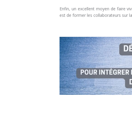
Enfin, un excellent moyen de faire vi
est de former les collaborateurs sur la