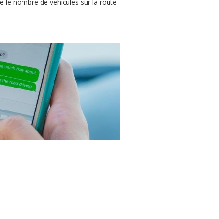
e le nombre de véhicules sur la route