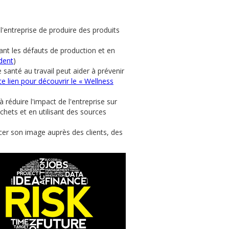
l'entreprise de produire des produits
nant les défauts de production et en
ident
)
 santé au travail peut aider à prévenir
ce lien pour découvrir le « Wellness
réduire l'impact de l'entreprise sur
chets et en utilisant des sources
er son image auprès des clients, des