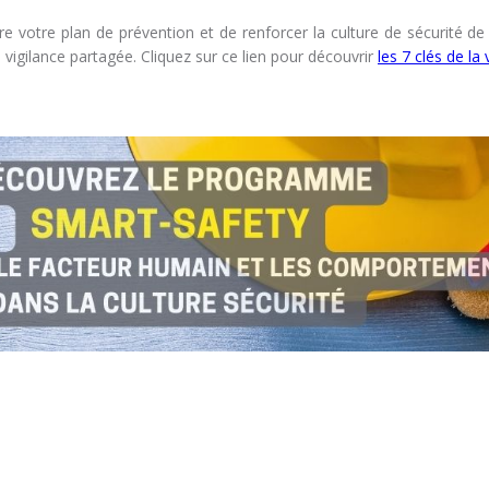
vre votre plan de prévention et de renforcer la culture de sécurité d
 vigilance partagée. Cliquez sur ce lien pour découvrir
les 7 clés de la