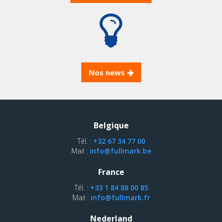
Nos news
Belgique
Tél. :
+32 67 34 77 00
Mail :
info@fullmark.be
France
Tél. :
+33 1 84 88 00 85
Mail :
info@fullmark.fr
Nederland