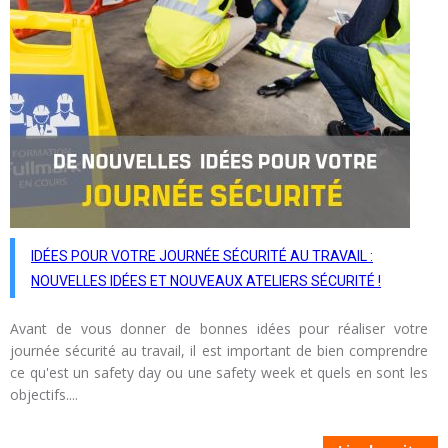
IDÉES POUR VOTRE JOURNÉE SÉCURITÉ AU TRAVAIL :
NOUVELLES IDÉES ET NOUVEAUX ATELIERS SÉCURITÉ !
Avant de vous donner de bonnes idées pour réaliser votre
journée sécurité au travail, il est important de bien comprendre
ce qu'est un safety day ou une safety week et quels en sont les
objectifs....