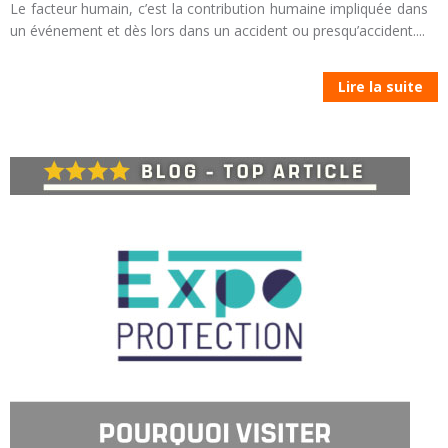
Le facteur humain, c’est la contribution humaine impliquée dans
un événement et dès lors dans un accident ou presqu’accident....
Lire la suite