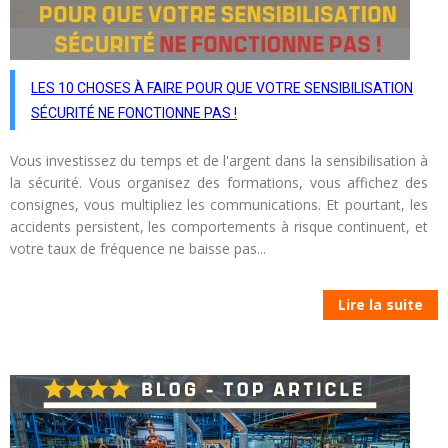
LES 10 CHOSES À FAIRE POUR QUE VOTRE SENSIBILISATION
SÉCURITÉ NE FONCTIONNE PAS !
Vous investissez du temps et de l'argent dans la sensibilisation à
la sécurité. Vous organisez des formations, vous affichez des
consignes, vous multipliez les communications. Et pourtant, les
accidents persistent, les comportements à risque continuent, et
votre taux de fréquence ne baisse pas...
Lire la suite