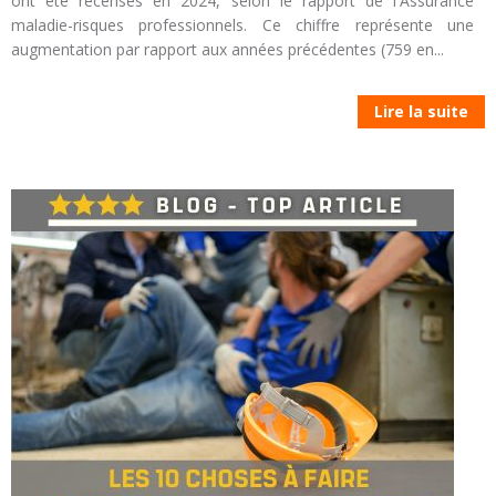
ont été recensés en 2024, selon le rapport de l'Assurance
maladie-risques professionnels. Ce chiffre représente une
augmentation par rapport aux années précédentes (759 en...
Lire la suite