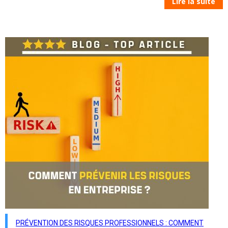
Lire la suite
PRÉVENTION DES RISQUES PROFESSIONNELS : COMMENT