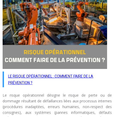
LE RISQUE OPÉRATIONNEL : COMMENT FAIRE DE LA
PRÉVENTION ?
Le risque opérationnel désigne le risque de perte ou de
dommage résultant de défaillances liées aux processus internes
(procédures inadaptées, erreurs humaines, non-respect des
consignes), aux systèmes (pannes informatiques, défauts