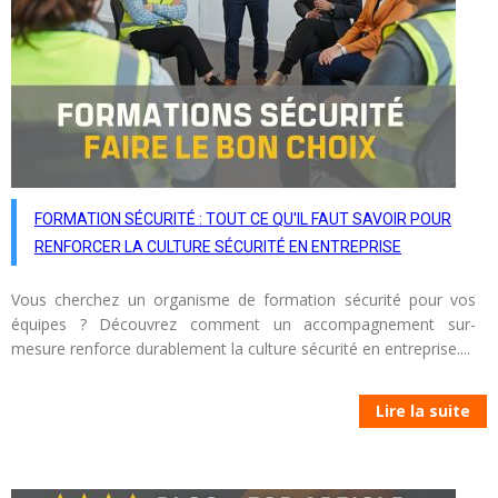
FORMATION SÉCURITÉ : TOUT CE QU'IL FAUT SAVOIR POUR
RENFORCER LA CULTURE SÉCURITÉ EN ENTREPRISE
Vous cherchez un organisme de formation sécurité pour vos
équipes ? Découvrez comment un accompagnement sur-
mesure renforce durablement la culture sécurité en entreprise....
Lire la suite