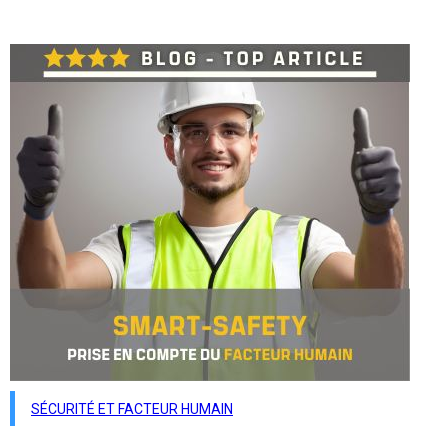
SÉCURITÉ ET FACTEUR HUMAIN