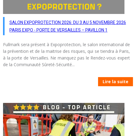
SALON EXPOPROTECTION 2026: DU 3 AU 5 NOVEMBRE 2026
PARIS EXPO - PORTE DE VERSAILLES – PAVILLON 1
Fullmark sera présent à Expoprotection, le salon international de
la prévention et de la maitrise des risques, qui se tiendra à Paris,
à la porte de Versailles. Ne manquez pas le Rendez-vous expert
de la Communauté Sûreté-Sécurité...
Lire la suite