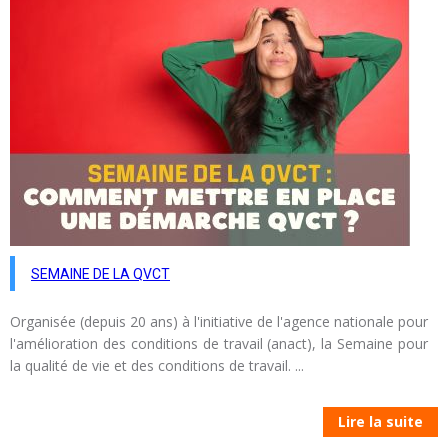
SEMAINE DE LA QVCT
Organisée (depuis 20 ans) à l'initiative de l'agence nationale pour
l'amélioration des conditions de travail (anact), la Semaine pour
la qualité de vie et des conditions de travail. ...
Lire la suite