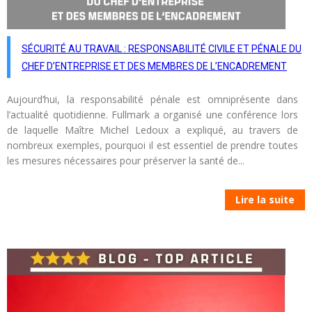
SÉCURITÉ AU TRAVAIL : RESPONSABILITÉ CIVILE ET PÉNALE DU
CHEF D’ENTREPRISE ET DES MEMBRES DE L’ENCADREMENT
Aujourd’hui, la responsabilité pénale est omniprésente dans
l’actualité quotidienne. Fullmark a organisé une conférence lors
de laquelle Maître Michel Ledoux a expliqué, au travers de
nombreux exemples, pourquoi il est essentiel de prendre toutes
les mesures nécessaires pour préserver la santé de...
Lire la suite